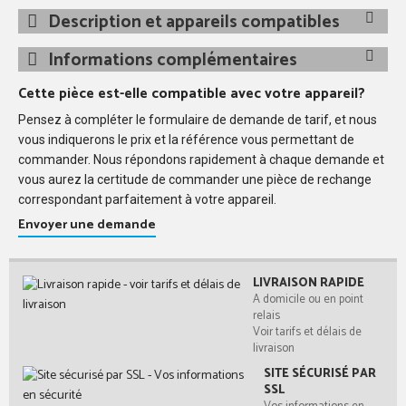
Description et appareils compatibles
Informations complémentaires
Cette pièce est-elle compatible avec votre appareil?
Pensez à compléter le formulaire de demande de tarif, et nous
vous indiquerons le prix et la référence vous permettant de
commander. Nous répondons rapidement à chaque demande et
vous aurez la certitude de commander une pièce de rechange
correspondant parfaitement à votre appareil.
Envoyer une demande
LIVRAISON RAPIDE
A domicile ou en point
relais
Voir tarifs et délais de
livraison
SITE SÉCURISÉ PAR
SSL