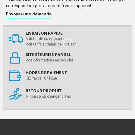
correspondant parfaitement à votre appareil.
Envoyer une demande
LIVRAISON RAPIDE
A domicile ou en point relais
Voir tarifs et délais de livraison
SITE SÉCURISÉ PAR SSL
Vos informations en sécurité
MODES DE PAIEMENT
CB, Paypal, Chèque
RETOUR PRODUIT
14 jours pour changer d'avis