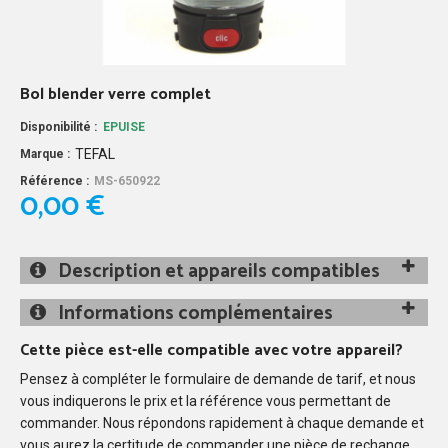
Bol blender verre complet
Disponibilité :
EPUISE
TEFAL
Marque :
Référence :
MS-650922
0,00 €
Description et appareils compatibles
Informations complémentaires
Cette pièce est-elle compatible avec votre appareil?
Pensez à compléter le formulaire de demande de tarif, et nous
vous indiquerons le prix et la référence vous permettant de
commander. Nous répondons rapidement à chaque demande et
vous aurez la certitude de commander une pièce de rechange