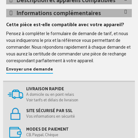
Description et appareils compatibles
Informations complémentaires
Cette pièce est-elle compatible avec votre appareil?
Pensez à compléter le formulaire de demande de tarif, et nous
vous indiquerons le prix et la référence vous permettant de
commander. Nous répondons rapidement à chaque demande et
vous aurez la certitude de commander une pièce de rechange
correspondant parfaitement à votre appareil.
Envoyer une demande
LIVRAISON RAPIDE
A domicile ou en point relais
Voir tarifs et délais de livraison
SITE SÉCURISÉ PAR SSL
Vos informations en sécurité
MODES DE PAIEMENT
CB, Paypal, Chèque