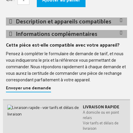
Ajouter au panier
Description et appareils compatibles
Informations complémentaires
Cette pièce est-elle compatible avec votre appareil?
Pensez à compléter le formulaire de demande de tarif, et nous
vous indiquerons le prix et la référence vous permettant de
commander. Nous répondons rapidement à chaque demande et
vous aurez la certitude de commander une pièce de rechange
correspondant parfaitement à votre appareil.
Envoyer une demande
LIVRAISON RAPIDE
A domicile ou en point
relais
Voir tarifs et délais de
livraison