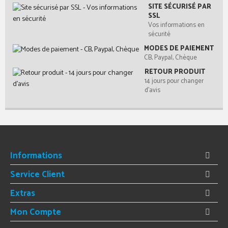
SITE SÉCURISÉ PAR
SSL
Vos informations en
sécurité
MODES DE PAIEMENT
CB, Paypal, Chèque
RETOUR PRODUIT
14 jours pour changer
d'avis
Informations
Service Client
Extras
Mon Compte