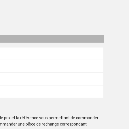
 le prix et la référence vous permettant de commander.
ommander une pièce de rechange correspondant