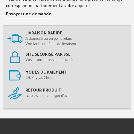
correspondant parfaitement à votre appareil.
Envoyer une demande
LIVRAISON RAPIDE
A domicile ou en point relais
Voir tarifs et délais de livraison
SITE SÉCURISÉ PAR SSL
Vos informations en sécurité
MODES DE PAIEMENT
CB, Paypal, Chèque
RETOUR PRODUIT
14 jours pour changer d'avis