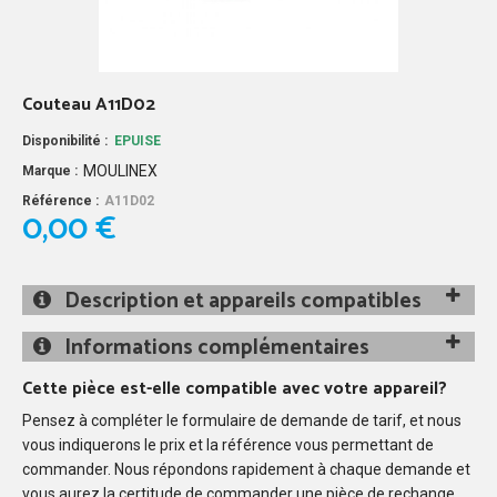
Couteau A11D02
Disponibilité :
EPUISE
MOULINEX
Marque :
Référence :
A11D02
0,00 €
Description et appareils compatibles
Informations complémentaires
Cette pièce est-elle compatible avec votre appareil?
Pensez à compléter le formulaire de demande de tarif, et nous
vous indiquerons le prix et la référence vous permettant de
commander. Nous répondons rapidement à chaque demande et
vous aurez la certitude de commander une pièce de rechange