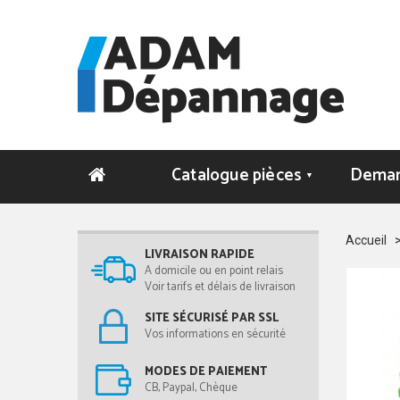
Catalogue pièces
Deman
▼
Accueil
LIVRAISON RAPIDE
A domicile ou en point relais
Voir tarifs et délais de livraison
SITE SÉCURISÉ PAR SSL
Vos informations en sécurité
MODES DE PAIEMENT
CB, Paypal, Chèque