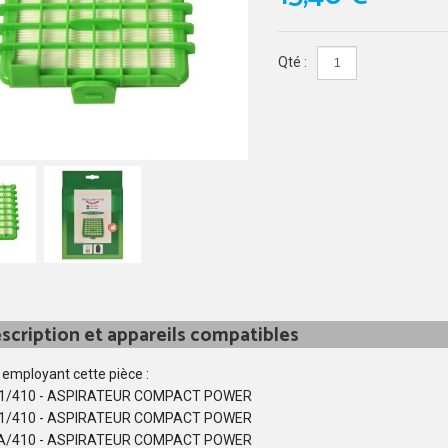
Qté :
scription et appareils compatibles
 employant cette pièce :
1/410 - ASPIRATEUR COMPACT POWER
1/410 - ASPIRATEUR COMPACT POWER
A/410 - ASPIRATEUR COMPACT POWER