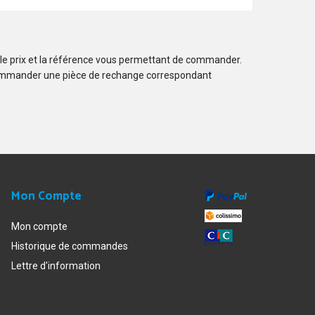
 le prix et la référence vous permettant de commander.
ommander une pièce de rechange correspondant
Mon Compte
Mon compte
Historique de commandes
Lettre d'information