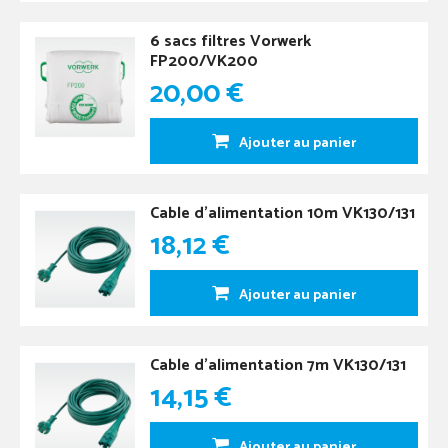
6 sacs filtres Vorwerk
FP200/VK200
20,00 €
Ajouter au panier
Cable d'alimentation 10m VK130/131
18,12 €
Ajouter au panier
Cable d'alimentation 7m VK130/131
14,15 €
Ajouter au panier