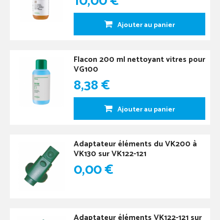
10,00 €
Ajouter au panier
Flacon 200 ml nettoyant vitres pour
VG100
8,38 €
Ajouter au panier
Adaptateur éléments du VK200 à
VK130 sur VK122-121
0,00 €
Adaptateur éléments VK122-121 sur