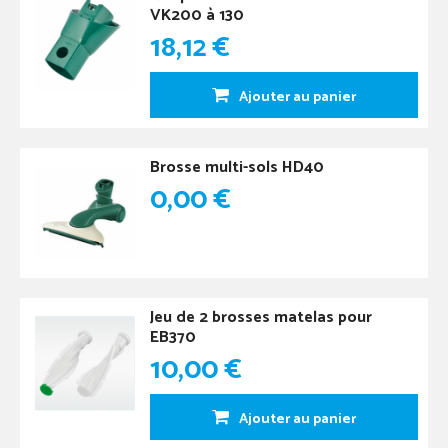
VK200 à 130
18,12 €
Ajouter au panier
Brosse multi-sols HD40
0,00 €
Jeu de 2 brosses matelas pour
EB370
10,00 €
Ajouter au panier