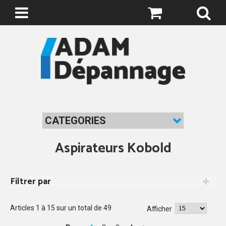
0
CATEGORIES
Aspirateurs Kobold
Filtrer par
Articles
1
à
15
sur un total de
49
Afficher