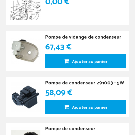
0,00 €
Pompe de vidange de condenseur
67,43 €
Ajouter au panier
Pompe de condenseur 291003 - 5W
58,09 €
Ajouter au panier
Pompe de condenseur