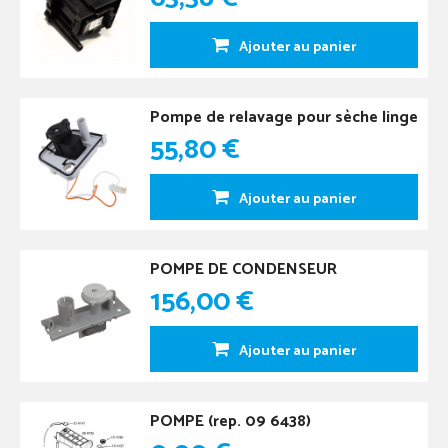
Ajouter au panier
Pompe de relavage pour sèche linge
55,80 €
Ajouter au panier
POMPE DE CONDENSEUR
156,00 €
Ajouter au panier
POMPE (rep. 09 6438)