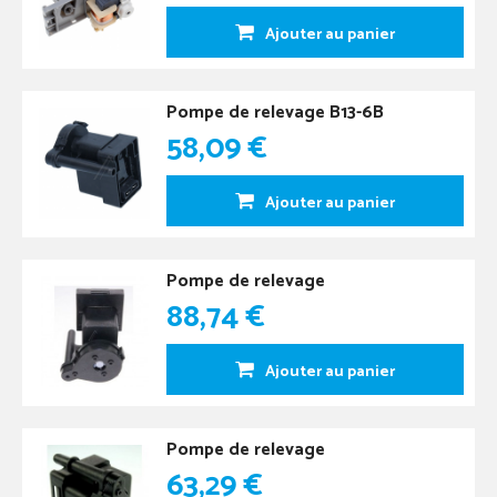
Ajouter au panier
Pompe de relevage B13-6B
58,09 €
Ajouter au panier
Pompe de relevage
88,74 €
Ajouter au panier
Pompe de relevage
63,29 €