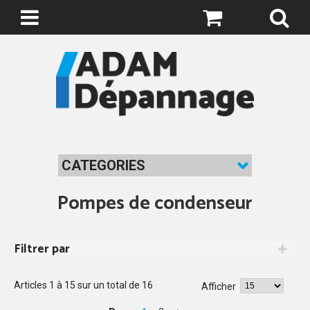
0
CATEGORIES
Pompes de condenseur
Filtrer par
Articles
1
à
15
sur un total de
16
Afficher