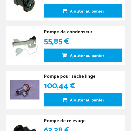
Ajouter au panier
Pompe de condenseur
55,85 €
Ajouter au panier
Pompe pour sèche linge
100,44 €
Ajouter au panier
Pompe de relevage
63,38 €