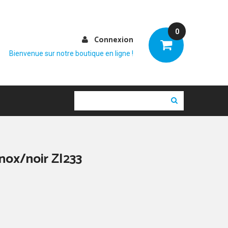
0
Connexion
Bienvenue sur notre boutique en ligne !
nox/noir ZI233