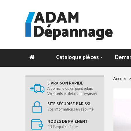
Catalogue pièces
Deman
▼
Accueil
LIVRAISON RAPIDE
A domicile ou en point relais
Voir tarifs et délais de livraison
SITE SÉCURISÉ PAR SSL
Vos informations en sécurité
MODES DE PAIEMENT
CB, Paypal, Chèque