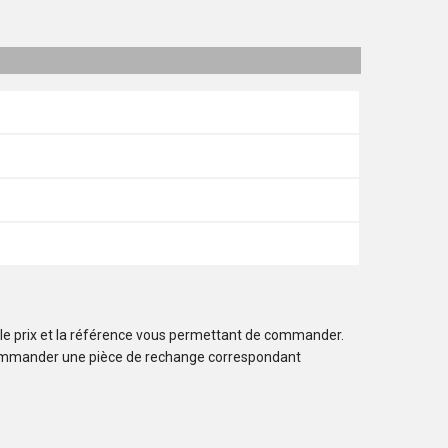
 le prix et la référence vous permettant de commander.
ommander une pièce de rechange correspondant