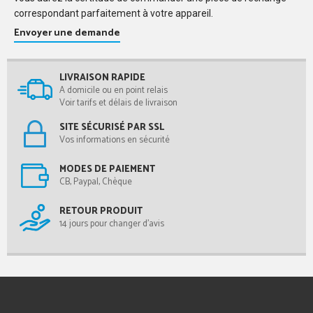
correspondant parfaitement à votre appareil.
Envoyer une demande
LIVRAISON RAPIDE
A domicile ou en point relais
Voir tarifs et délais de livraison
SITE SÉCURISÉ PAR SSL
Vos informations en sécurité
MODES DE PAIEMENT
CB, Paypal, Chèque
RETOUR PRODUIT
14 jours pour changer d'avis