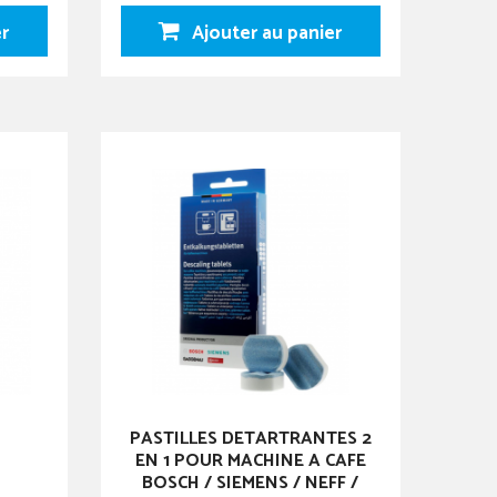
er
Ajouter au panier
PASTILLES DETARTRANTES 2
EN 1 POUR MACHINE A CAFE
BOSCH / SIEMENS / NEFF /