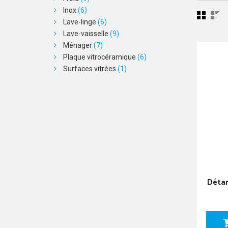
Inox
(6)
Lave-linge
(6)
Lave-vaisselle
(9)
Ménager
(7)
Plaque vitrocéramique
(6)
Surfaces vitrées
(1)
Détar