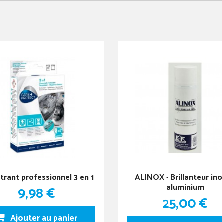
trant professionnel 3 en 1
ALINOX - Brillanteur ino
aluminium
9,98 €
25,00 €
Ajouter au panier