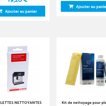
Ajouter au pani
Ajouter au panier
BLETTES NETTOYANTES
Kit de nettoyage pour p