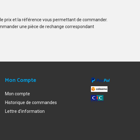
 le prix et la référence vous permettant de commander.
ommander une pièce de rechange correspondant
Mon Compte
Mon compte
Historique de commandes
Lettre d'information