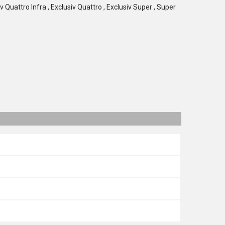
v Quattro Infra , Exclusiv Quattro , Exclusiv Super , Super