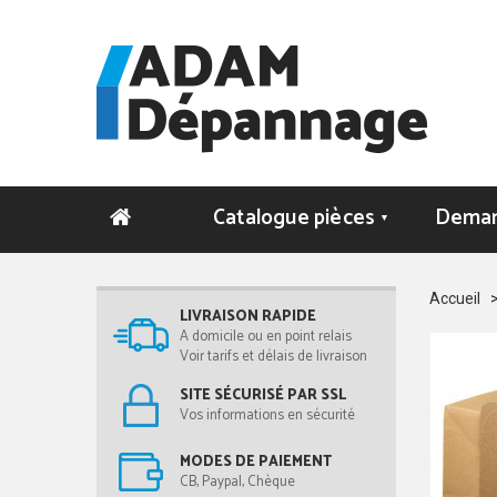
Catalogue pièces
Deman
▼
Accueil
LIVRAISON RAPIDE
A domicile ou en point relais
Voir tarifs et délais de livraison
SITE SÉCURISÉ PAR SSL
Vos informations en sécurité
MODES DE PAIEMENT
CB, Paypal, Chèque