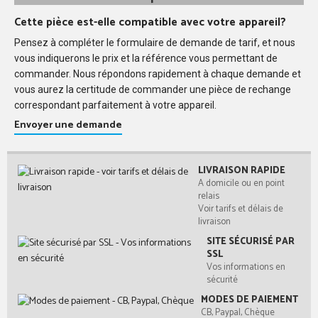
Cette pièce est-elle compatible avec votre appareil?
Pensez à compléter le formulaire de demande de tarif, et nous
vous indiquerons le prix et la référence vous permettant de
commander. Nous répondons rapidement à chaque demande et
vous aurez la certitude de commander une pièce de rechange
correspondant parfaitement à votre appareil.
Envoyer une demande
LIVRAISON RAPIDE
A domicile ou en point
relais
Voir tarifs et délais de
livraison
SITE SÉCURISÉ PAR
SSL
Vos informations en
sécurité
MODES DE PAIEMENT
CB, Paypal, Chèque