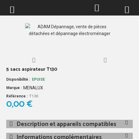
0
5 sacs aspirateur T130
Disponibilité :
EPUISE
MENALUX
Marque :
Référence :
T130
0,00 €
Description et appareils compatibles
Informations complémentaires