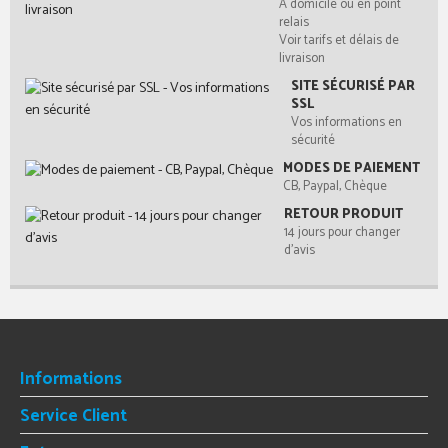
A domicile ou en point
relais
Voir tarifs et délais de
livraison
SITE SÉCURISÉ PAR
SSL
Vos informations en
sécurité
MODES DE PAIEMENT
CB, Paypal, Chèque
RETOUR PRODUIT
14 jours pour changer
d'avis
Informations
Service Client