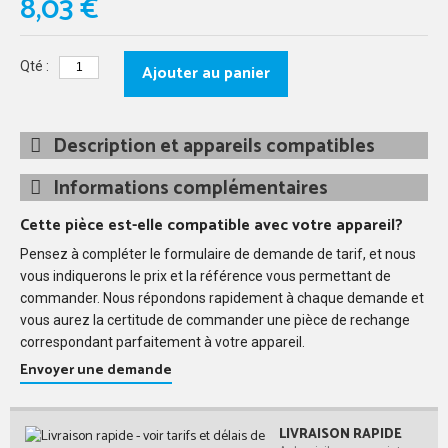
8,03 €
Qté :
Ajouter au panier
Description et appareils compatibles
Informations complémentaires
Cette pièce est-elle compatible avec votre appareil?
Pensez à compléter le formulaire de demande de tarif, et nous
vous indiquerons le prix et la référence vous permettant de
commander. Nous répondons rapidement à chaque demande et
vous aurez la certitude de commander une pièce de rechange
correspondant parfaitement à votre appareil.
Envoyer une demande
LIVRAISON RAPIDE