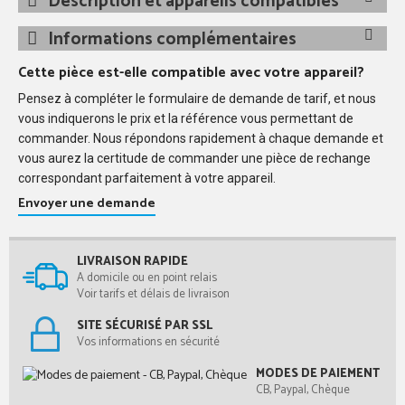
Description et appareils compatibles
Informations complémentaires
Cette pièce est-elle compatible avec votre appareil?
Pensez à compléter le formulaire de demande de tarif, et nous
vous indiquerons le prix et la référence vous permettant de
commander. Nous répondons rapidement à chaque demande et
vous aurez la certitude de commander une pièce de rechange
correspondant parfaitement à votre appareil.
Envoyer une demande
LIVRAISON RAPIDE
A domicile ou en point relais
Voir tarifs et délais de livraison
SITE SÉCURISÉ PAR SSL
Vos informations en sécurité
MODES DE PAIEMENT
CB, Paypal, Chèque