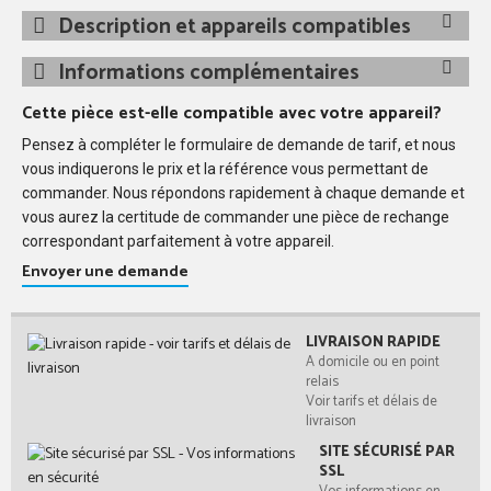
Description et appareils compatibles
Informations complémentaires
Cette pièce est-elle compatible avec votre appareil?
Pensez à compléter le formulaire de demande de tarif, et nous
vous indiquerons le prix et la référence vous permettant de
commander. Nous répondons rapidement à chaque demande et
vous aurez la certitude de commander une pièce de rechange
correspondant parfaitement à votre appareil.
Envoyer une demande
LIVRAISON RAPIDE
A domicile ou en point
relais
Voir tarifs et délais de
livraison
SITE SÉCURISÉ PAR
SSL