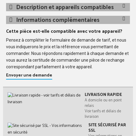
Description et appareils compatibles
Informations complémentaires
Cette pièce est-elle compatible avec votre appareil?
Pensez à compléter le formulaire de demande de tarif, et nous
vous indiquerons le prix et la référence vous permettant de
commander. Nous répondons rapidement à chaque demande et
vous aurez la certitude de commander une pièce de rechange
correspondant parfaitement à votre appareil.
Envoyer une demande
LIVRAISON RAPIDE
A domicile ou en point
relais
Voir tarifs et délais de
livraison
SITE SÉCURISÉ PAR
SSL