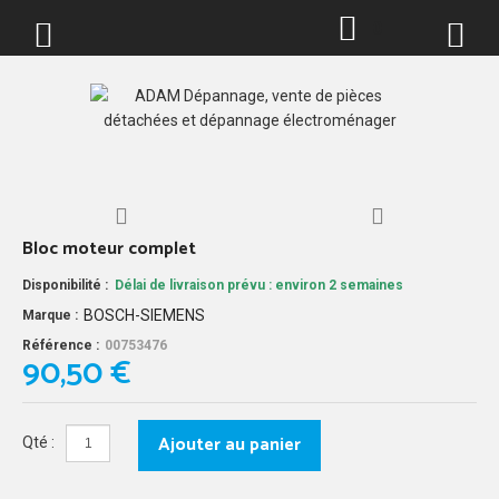
0
Bloc moteur complet
Disponibilité :
Délai de livraison prévu : environ 2 semaines
BOSCH-SIEMENS
Marque :
Référence :
00753476
90,50 €
Ajouter au panier
Qté :