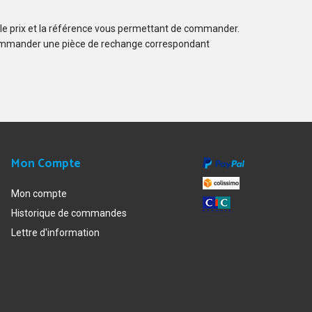
 le prix et la référence vous permettant de commander.
ommander une pièce de rechange correspondant
Mon Compte
Mon compte
Historique de commandes
Lettre d'information