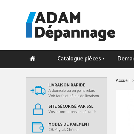
Catalogue pièces
Deman
▼
Accueil
LIVRAISON RAPIDE
A domicile ou en point relais
Voir tarifs et délais de livraison
SITE SÉCURISÉ PAR SSL
Vos informations en sécurité
MODES DE PAIEMENT
CB, Paypal, Chèque