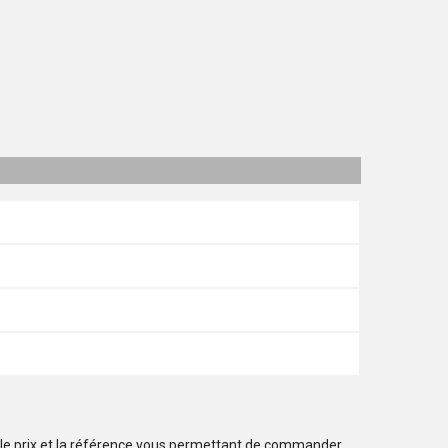
 le prix et la référence vous permettant de commander.