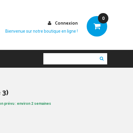
0
Connexion
Bienvenue sur notre boutique en ligne !
 3)
son prévu : environ 2 semaines