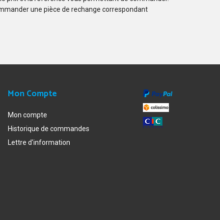
ommander une pièce de rechange correspondant
Mon Compte
Mon compte
Historique de commandes
Lettre d'information