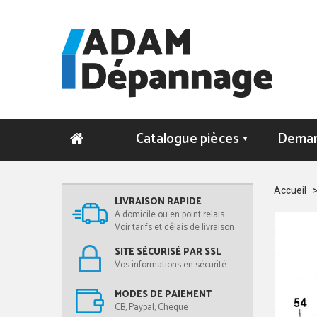
Catalogue pièces
Deman
▼
Accueil
LIVRAISON RAPIDE
A domicile ou en point relais
Voir tarifs et délais de livraison
SITE SÉCURISÉ PAR SSL
Vos informations en sécurité
MODES DE PAIEMENT
CB, Paypal, Chèque