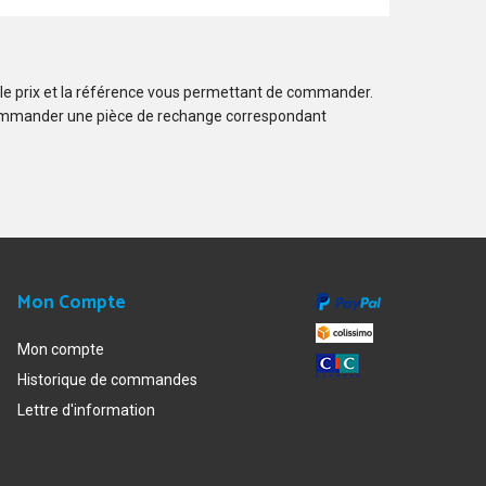
 le prix et la référence vous permettant de commander.
ommander une pièce de rechange correspondant
Mon Compte
Mon compte
Historique de commandes
Lettre d'information