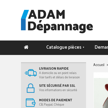
Catalogue pièces
Deman
▼
Accueil
LIVRAISON RAPIDE
A domicile ou en point relais
Voir tarifs et délais de livraison
SITE SÉCURISÉ PAR SSL
Vos informations en sécurité
MODES DE PAIEMENT
CB, Paypal, Chèque