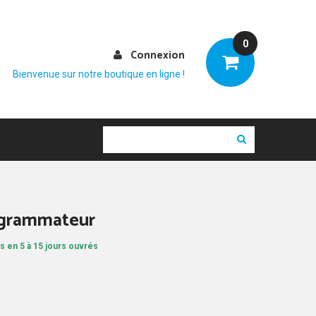
0
Connexion
Bienvenue sur notre boutique en ligne !
ogrammateur
s en 5 à 15 jours ouvrés