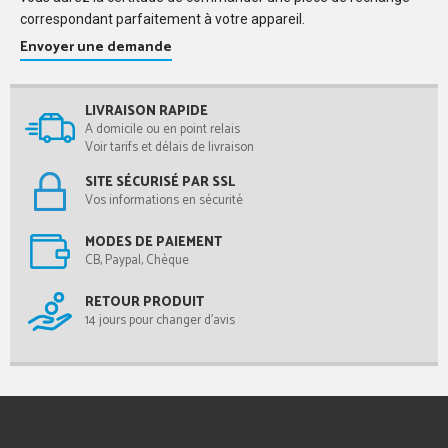
correspondant parfaitement à votre appareil.
Envoyer une demande
LIVRAISON RAPIDE
A domicile ou en point relais
Voir tarifs et délais de livraison
SITE SÉCURISÉ PAR SSL
Vos informations en sécurité
MODES DE PAIEMENT
CB, Paypal, Chèque
RETOUR PRODUIT
14 jours pour changer d'avis