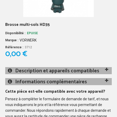
Brosse multi-sols HD35
Disponibilité :
EPUISE
VORWERK
Marque :
Référence :
3712
0,00 €
Description et appareils compatibles
Informations complémentaires
Cette pièce est-elle compatible avec votre appareil?
Pensez à compléter le formulaire de demande de tarif, et nous
vous indiquerons le prix et la référence vous permettant de
commander. Nous répondons rapidement à chaque demande et
vous aurez la certitude de commander une pièce de rechange