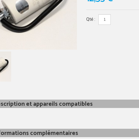
Qté :
scription et appareils compatibles
formations complémentaires