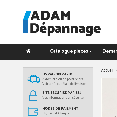
Catalogue pièces
Deman
▼
Accueil
LIVRAISON RAPIDE
A domicile ou en point relais
Voir tarifs et délais de livraison
SITE SÉCURISÉ PAR SSL
Vos informations en sécurité
MODES DE PAIEMENT
CB, Paypal, Chèque