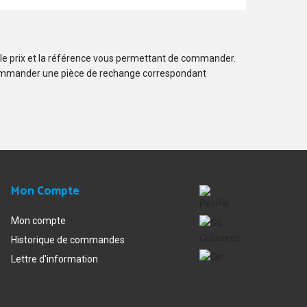
 le prix et la référence vous permettant de commander.
ommander une pièce de rechange correspondant
Mon Compte
Mon compte
Historique de commandes
Lettre d'information