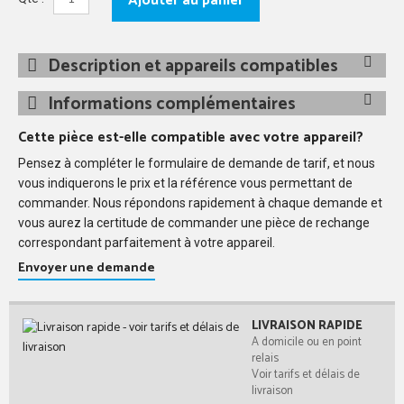
Ajouter au panier
Description et appareils compatibles
Informations complémentaires
Cette pièce est-elle compatible avec votre appareil?
Pensez à compléter le formulaire de demande de tarif, et nous
vous indiquerons le prix et la référence vous permettant de
commander. Nous répondons rapidement à chaque demande et
vous aurez la certitude de commander une pièce de rechange
correspondant parfaitement à votre appareil.
Envoyer une demande
LIVRAISON RAPIDE
A domicile ou en point
relais
Voir tarifs et délais de
livraison