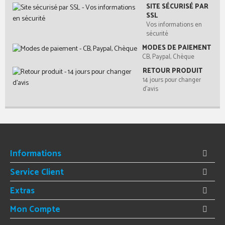
SITE SÉCURISÉ PAR
SSL
Vos informations en
sécurité
MODES DE PAIEMENT
CB, Paypal, Chèque
RETOUR PRODUIT
14 jours pour changer
d'avis
Informations
Service Client
Extras
Mon Compte