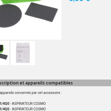
cription et appareils compatibles
 appareils concernés par cet accessoire :
1/4Q0
- ASPIRATEUR COSMO
1/4Q0
- ASPIRATEUR COSMO