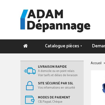
Catalogue pièces
Deman
▼
Accueil
LIVRAISON RAPIDE
A domicile ou en point relais
Voir tarifs et délais de livraison
SITE SÉCURISÉ PAR SSL
Vos informations en sécurité
MODES DE PAIEMENT
CB, Paypal, Chèque