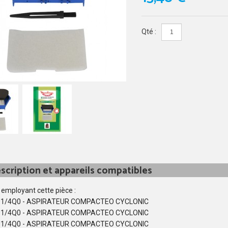
Qté :
scription et appareils compatibles
 employant cette pièce :
1/4Q0 - ASPIRATEUR COMPACTEO CYCLONIC
1/4Q0 - ASPIRATEUR COMPACTEO CYCLONIC
1/4Q0 - ASPIRATEUR COMPACTEO CYCLONIC