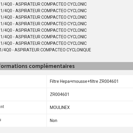
1/4Q0 - ASPIRATEUR COMPACTEO CYCLONIC
1/4Q0 - ASPIRATEUR COMPACTEO CYCLONIC
1/4Q0 - ASPIRATEUR COMPACTEO CYCLONIC
1/4Q0 - ASPIRATEUR COMPACTEO CYCLONIC
1/4Q0 - ASPIRATEUR COMPACTEO CYCLONIC
1/4Q0 - ASPIRATEUR COMPACTEO CYCLONIC
1/4Q0 - ASPIRATEUR COMPACTEO CYCLONIC
1/4Q0 - ASPIRATEUR COMPACTEO CYCLONIQUE
formations complémentaires
Filtre Hepa+mousse+filtre ZR004601
ZR004601
nt
MOULINEX
u
Non