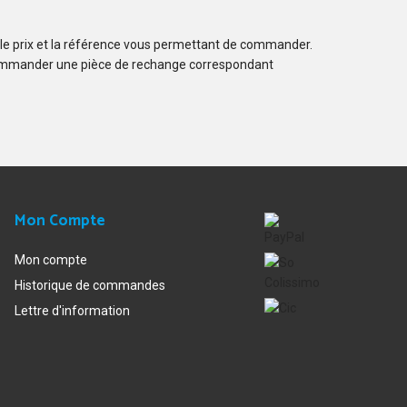
 le prix et la référence vous permettant de commander.
ommander une pièce de rechange correspondant
Mon Compte
Mon compte
Historique de commandes
Lettre d'information