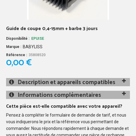
Guide de coupe 0,4-15mm + barbe 3 jours
Disponibilité :
EPUISE
BABYLISS
Marque :
Référence :
35808520
0,00 €
Description et appareils compatibles
Informations complémentaires
Cette pièce est-elle compatible avec votre appareil?
Pensez à compléter le formulaire de demande de tarif, et nous
vous indiquerons le prix et la référence vous permettant de
commander. Nous répondons rapidement à chaque demande et
vous aurez la certitude de commander une pièce de rechange