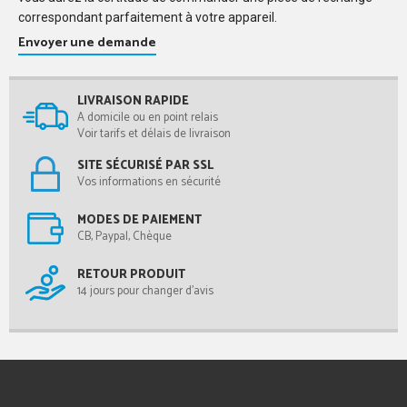
correspondant parfaitement à votre appareil.
Envoyer une demande
LIVRAISON RAPIDE
A domicile ou en point relais
Voir tarifs et délais de livraison
SITE SÉCURISÉ PAR SSL
Vos informations en sécurité
MODES DE PAIEMENT
CB, Paypal, Chèque
RETOUR PRODUIT
14 jours pour changer d'avis