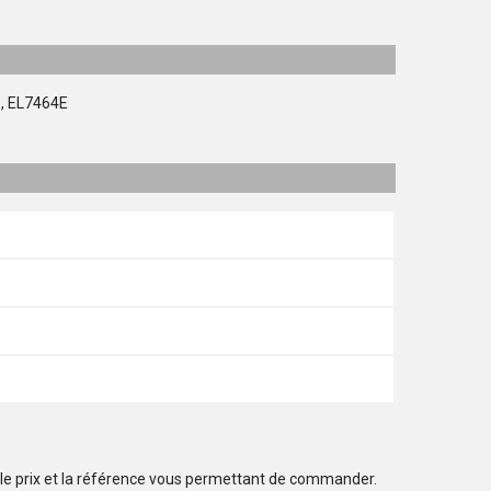
E, EL7464E
 le prix et la référence vous permettant de commander.