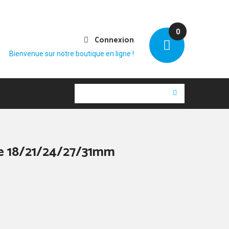
0
Connexion
Bienvenue sur notre boutique en ligne !
e 18/21/24/27/31mm