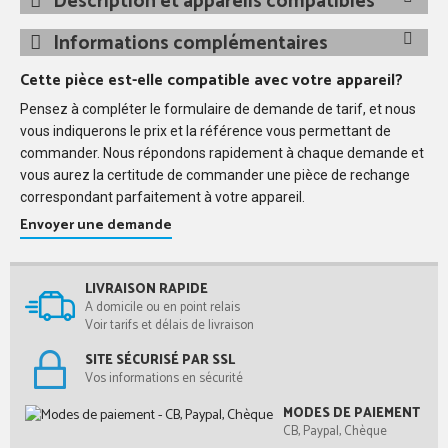
Description et appareils compatibles
Informations complémentaires
Cette pièce est-elle compatible avec votre appareil?
Pensez à compléter le formulaire de demande de tarif, et nous
vous indiquerons le prix et la référence vous permettant de
commander. Nous répondons rapidement à chaque demande et
vous aurez la certitude de commander une pièce de rechange
correspondant parfaitement à votre appareil.
Envoyer une demande
LIVRAISON RAPIDE
A domicile ou en point relais
Voir tarifs et délais de livraison
SITE SÉCURISÉ PAR SSL
Vos informations en sécurité
MODES DE PAIEMENT
CB, Paypal, Chèque