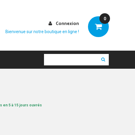
0
Connexion
Bienvenue sur notre boutique en ligne !
s en 5 à 15 jours ouvrés