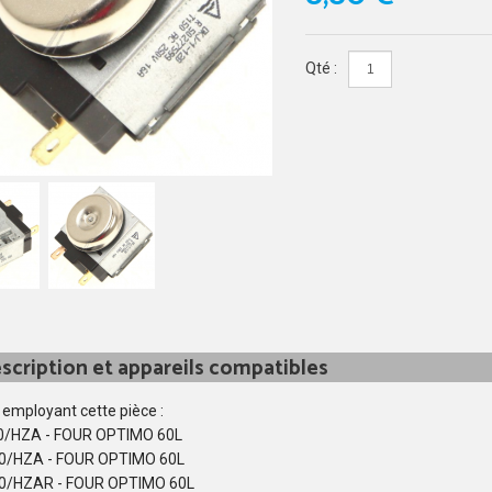
Qté :
scription et appareils compatibles
 employant cette pièce :
/HZA - FOUR OPTIMO 60L
0/HZA - FOUR OPTIMO 60L
0/HZAR - FOUR OPTIMO 60L