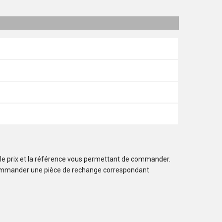
 le prix et la référence vous permettant de commander.
ommander une pièce de rechange correspondant