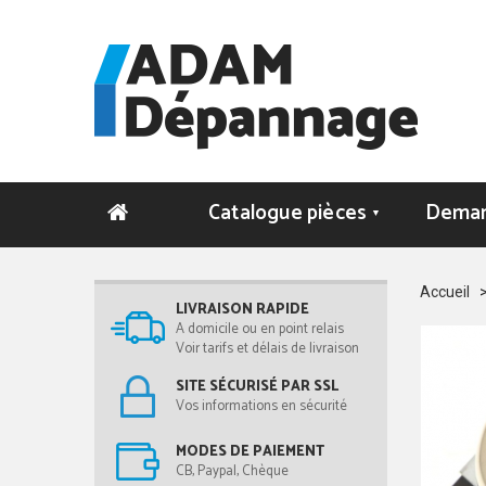
Catalogue pièces
Deman
▼
Accueil
LIVRAISON RAPIDE
A domicile ou en point relais
Voir tarifs et délais de livraison
SITE SÉCURISÉ PAR SSL
Vos informations en sécurité
MODES DE PAIEMENT
CB, Paypal, Chèque