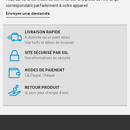
correspondant parfaitement à votre appareil.
Envoyer une demande
LIVRAISON RAPIDE
A domicile ou en point relais
Voir tarifs et délais de livraison
SITE SÉCURISÉ PAR SSL
Vos informations en sécurité
MODES DE PAIEMENT
CB, Paypal, Chèque
RETOUR PRODUIT
14 jours pour changer d'avis