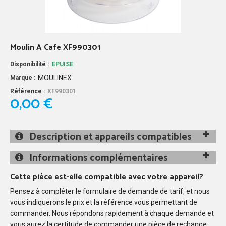
Moulin A Cafe XF990301
Disponibilité :
EPUISE
MOULINEX
Marque :
Référence :
XF990301
0,00 €
Description et appareils compatibles
Informations complémentaires
Cette pièce est-elle compatible avec votre appareil?
Pensez à compléter le formulaire de demande de tarif, et nous
vous indiquerons le prix et la référence vous permettant de
commander. Nous répondons rapidement à chaque demande et
vous aurez la certitude de commander une pièce de rechange