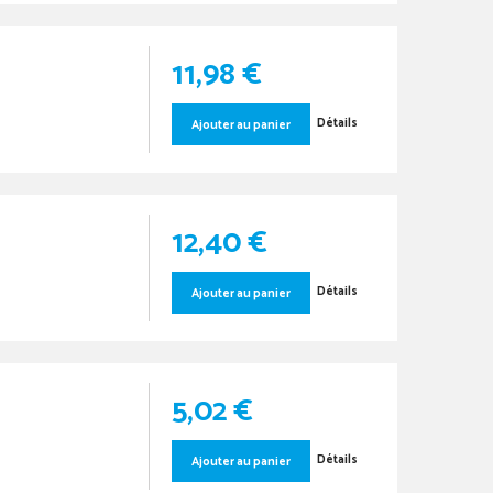
11,98 €
Détails
Ajouter au panier
12,40 €
Détails
Ajouter au panier
5,02 €
Détails
Ajouter au panier