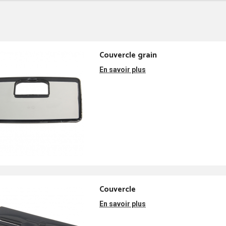
Couvercle grain
En savoir plus
Couvercle
En savoir plus