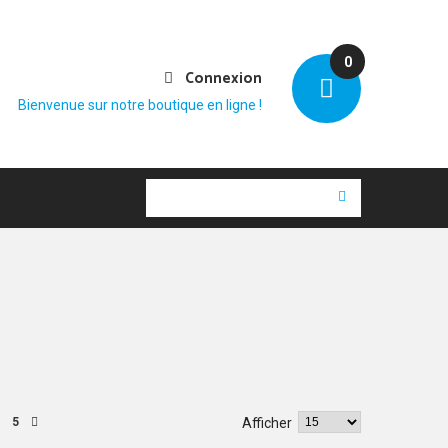
0
Connexion
Bienvenue sur notre boutique en ligne !
5
Afficher