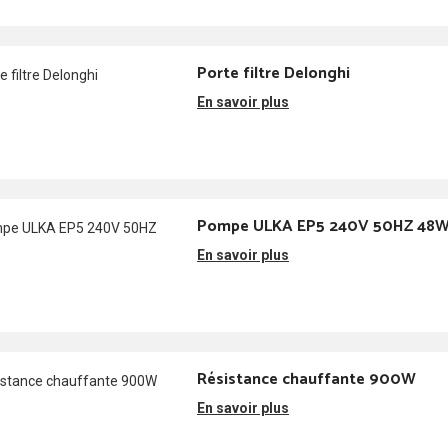
Porte filtre Delonghi
En savoir plus
Pompe ULKA EP5 240V 50HZ 48
En savoir plus
Résistance chauffante 900W
En savoir plus