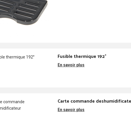
Fusible thermique 192°
En savoir plus
Carte commande deshumidificate
En savoir plus