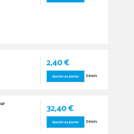
2,40 €
Détails
Ajouter au panier
ur
32,40 €
Détails
Ajouter au panier