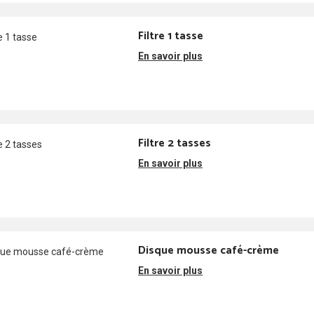
Filtre 1 tasse
En savoir plus
Filtre 2 tasses
En savoir plus
Disque mousse café-crème
En savoir plus