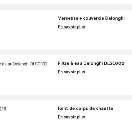
Verseuse + couvercle Delonghi
En savoir plus
Filtre à eau Delonghi DLSC002
En savoir plus
Joint de corps de chauffe
En savoir plus