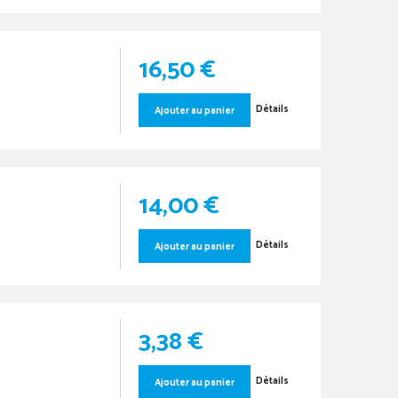
16,50 €
Détails
Ajouter au panier
14,00 €
Détails
Ajouter au panier
3,38 €
Détails
Ajouter au panier