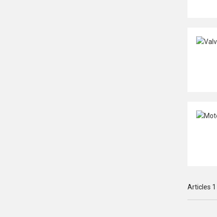
Articles
1