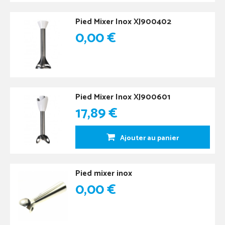
Pied Mixer Inox XJ900402
0,00 €
Pied Mixer Inox XJ900601
17,89 €
Ajouter au panier
Pied mixer inox
0,00 €