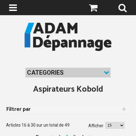
0
CATEGORIES
Aspirateurs Kobold
Filtrer par
Articles
16
à
30
sur un total de
49
Afficher