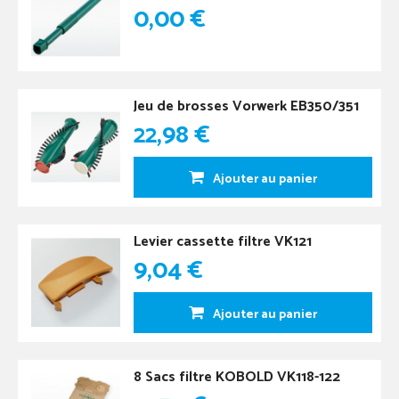
0,00 €
Jeu de brosses Vorwerk EB350/351
22,98 €
Ajouter au panier
Levier cassette filtre VK121
9,04 €
Ajouter au panier
8 Sacs filtre KOBOLD VK118-122