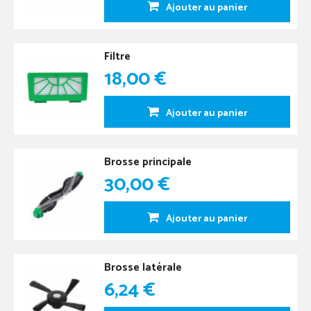
Ajouter au panier
Filtre
18,00 €
Ajouter au panier
Brosse principale
30,00 €
Ajouter au panier
Brosse latérale
6,24 €