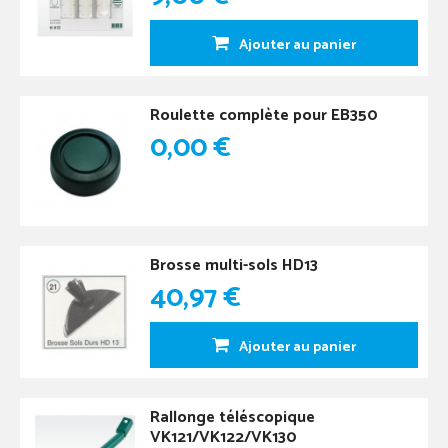
Ajouter au panier
Roulette complète pour EB350
0,00 €
Brosse multi-sols HD13
40,97 €
Ajouter au panier
Rallonge téléscopique
VK121/VK122/VK130