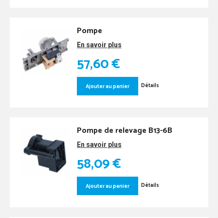
Pompe
En savoir plus
57,60 €
Détails
Ajouter au panier
Pompe de relevage B13-6B
En savoir plus
58,09 €
Détails
Ajouter au panier