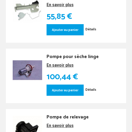
En savoir plus
55,85 €
Détails
Ajouter au panier
Pompe pour sèche linge
En savoir plus
100,44 €
Détails
Ajouter au panier
Pompe de relevage
En savoir plus