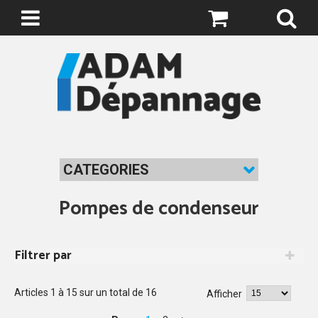
0
CATEGORIES
Pompes de condenseur
Filtrer par
Articles
1
à
15
sur un total de
16
Afficher