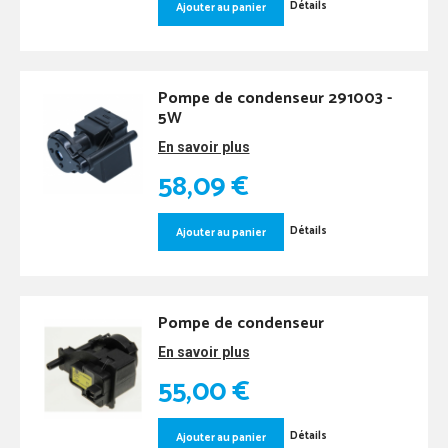
Détails
Ajouter au panier
Pompe de condenseur 291003 -
5W
En savoir plus
58,09 €
Détails
Ajouter au panier
Pompe de condenseur
En savoir plus
55,00 €
Détails
Ajouter au panier