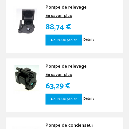
Pompe de relevage
En savoir plus
88,74 €
Détails
Ajouter au panier
Pompe de relevage
En savoir plus
63,29 €
Détails
Ajouter au panier
Pompe de condenseur