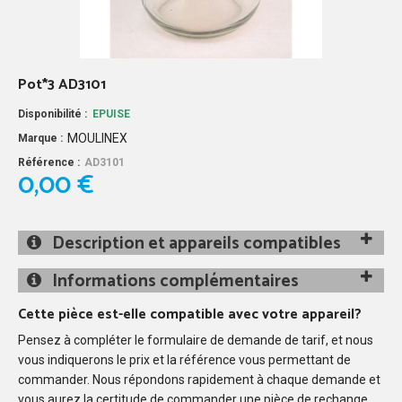
Pot*3 AD3101
Disponibilité :
EPUISE
MOULINEX
Marque :
Référence :
AD3101
0,00 €
Description et appareils compatibles
Informations complémentaires
Cette pièce est-elle compatible avec votre appareil?
Pensez à compléter le formulaire de demande de tarif, et nous
vous indiquerons le prix et la référence vous permettant de
commander. Nous répondons rapidement à chaque demande et
vous aurez la certitude de commander une pièce de rechange