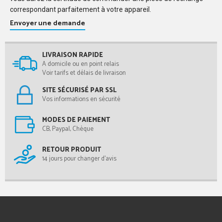
correspondant parfaitement à votre appareil.
Envoyer une demande
LIVRAISON RAPIDE
A domicile ou en point relais
Voir tarifs et délais de livraison
SITE SÉCURISÉ PAR SSL
Vos informations en sécurité
MODES DE PAIEMENT
CB, Paypal, Chèque
RETOUR PRODUIT
14 jours pour changer d'avis