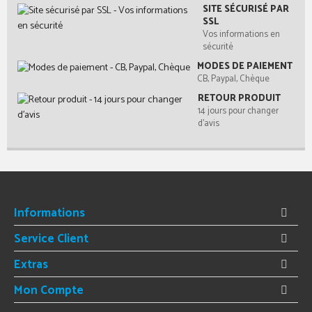
SITE SÉCURISÉ PAR
SSL
Vos informations en
sécurité
MODES DE PAIEMENT
CB, Paypal, Chèque
RETOUR PRODUIT
14 jours pour changer
d'avis
Informations
Service Client
Extras
Mon Compte