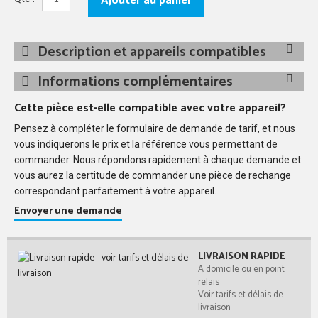
Ajouter au panier
Description et appareils compatibles
Informations complémentaires
Cette pièce est-elle compatible avec votre appareil?
Pensez à compléter le formulaire de demande de tarif, et nous
vous indiquerons le prix et la référence vous permettant de
commander. Nous répondons rapidement à chaque demande et
vous aurez la certitude de commander une pièce de rechange
correspondant parfaitement à votre appareil.
Envoyer une demande
LIVRAISON RAPIDE
A domicile ou en point
relais
Voir tarifs et délais de
livraison