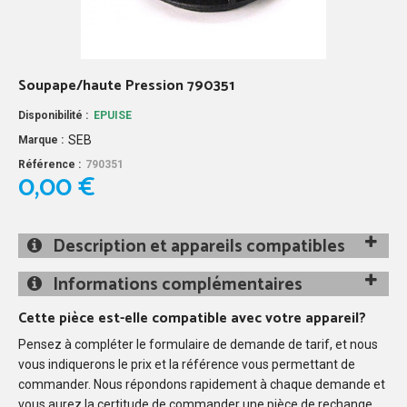
Soupape/haute Pression 790351
Disponibilité :
EPUISE
SEB
Marque :
Référence :
790351
0,00 €
Description et appareils compatibles
Informations complémentaires
Cette pièce est-elle compatible avec votre appareil?
Pensez à compléter le formulaire de demande de tarif, et nous
vous indiquerons le prix et la référence vous permettant de
commander. Nous répondons rapidement à chaque demande et
vous aurez la certitude de commander une pièce de rechange