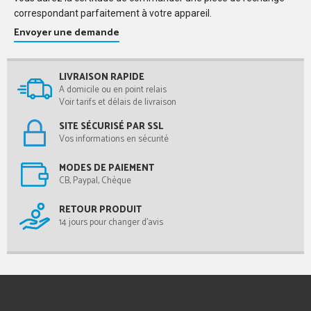
correspondant parfaitement à votre appareil.
Envoyer une demande
LIVRAISON RAPIDE
A domicile ou en point relais
Voir tarifs et délais de livraison
SITE SÉCURISÉ PAR SSL
Vos informations en sécurité
MODES DE PAIEMENT
CB, Paypal, Chèque
RETOUR PRODUIT
14 jours pour changer d'avis