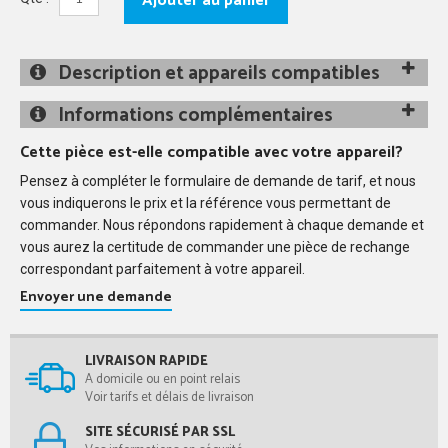
Ajouter au panier
Description et appareils compatibles
Informations complémentaires
Cette pièce est-elle compatible avec votre appareil?
Pensez à compléter le formulaire de demande de tarif, et nous
vous indiquerons le prix et la référence vous permettant de
commander. Nous répondons rapidement à chaque demande et
vous aurez la certitude de commander une pièce de rechange
correspondant parfaitement à votre appareil.
Envoyer une demande
LIVRAISON RAPIDE
A domicile ou en point relais
Voir tarifs et délais de livraison
SITE SÉCURISÉ PAR SSL