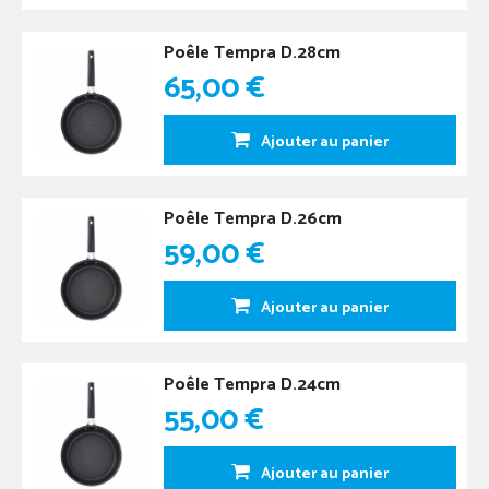
Poêle Tempra D.28cm
65,00 €
Ajouter au panier
Poêle Tempra D.26cm
59,00 €
Ajouter au panier
Poêle Tempra D.24cm
55,00 €
Ajouter au panier