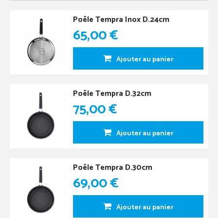
Poêle Tempra Inox D.24cm
65,00 €
Ajouter au panier
Poêle Tempra D.32cm
75,00 €
Ajouter au panier
Poêle Tempra D.30cm
69,00 €
Ajouter au panier