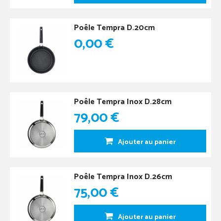
Poêle Tempra D.20cm
0,00 €
Poêle Tempra Inox D.28cm
79,00 €
Ajouter au panier
Poêle Tempra Inox D.26cm
75,00 €
Ajouter au panier