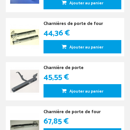
Ajouter au panier
Charnières de porte de four
44,36 €
Ajouter au panier
Charnière de porte
45,55 €
Ajouter au panier
Charnière de porte de four
67,85 €