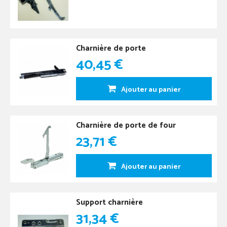
Charnière de porte
40,45 €
Ajouter au panier
Charnière de porte de four
23,71 €
Ajouter au panier
Support charnière
31,34 €