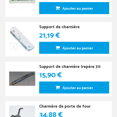
Ajouter au panier
Support de charnière
21,19 €
Ajouter au panier
Support de charnière (repère 31)
15,90 €
Ajouter au panier
Charnière de porte de four
34,88 €