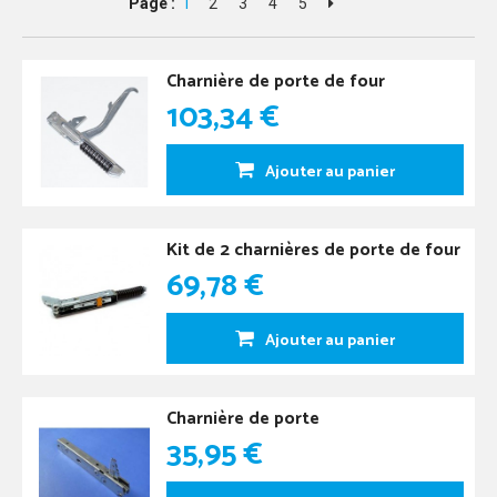
Page :
1
2
3
4
5
Charnière de porte de four
103,34 €
Ajouter au panier
Kit de 2 charnières de porte de four
69,78 €
Ajouter au panier
Charnière de porte
35,95 €