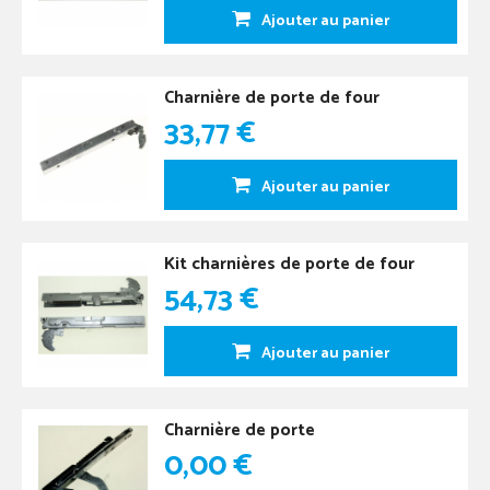
Ajouter au panier
Charnière de porte de four
33,77 €
Ajouter au panier
Kit charnières de porte de four
54,73 €
Ajouter au panier
Charnière de porte
0,00 €