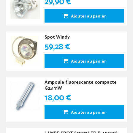
29,90 €
Ajouter au panier
Spot Windy
59,28 €
Ajouter au panier
Ampoule fluorescente compacte
G23 11W
18,00 €
Ajouter au panier