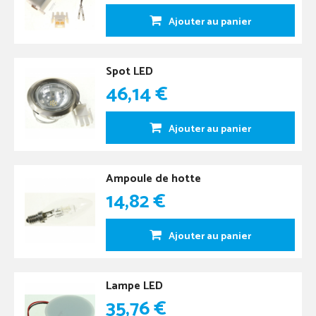
Ajouter au panier
Spot LED
46,14 €
Ajouter au panier
Ampoule de hotte
14,82 €
Ajouter au panier
Lampe LED
35,76 €