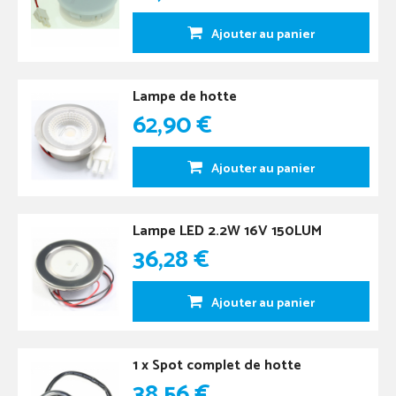
Ajouter au panier
Lampe de hotte
62,90 €
Ajouter au panier
Lampe LED 2.2W 16V 150LUM
36,28 €
Ajouter au panier
1 x Spot complet de hotte
38,56 €