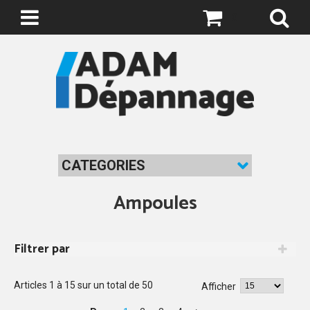
0
CATEGORIES
Ampoules
Filtrer par
Articles
1
à
15
sur un total de
50
Afficher