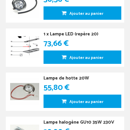
Ajouter au panier
1 x Lampe LED (repère 20)
73,66 €
Ajouter au panier
Lampe de hotte 20W
55,80 €
Ajouter au panier
Lampe halogène GU10 35W 230V