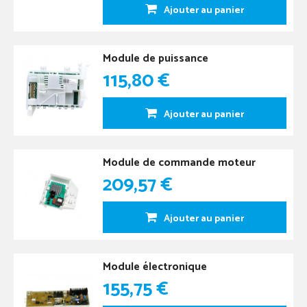
Ajouter au panier
Module de puissance
115,80 €
Ajouter au panier
Module de commande moteur
209,57 €
Ajouter au panier
Module électronique
155,75 €