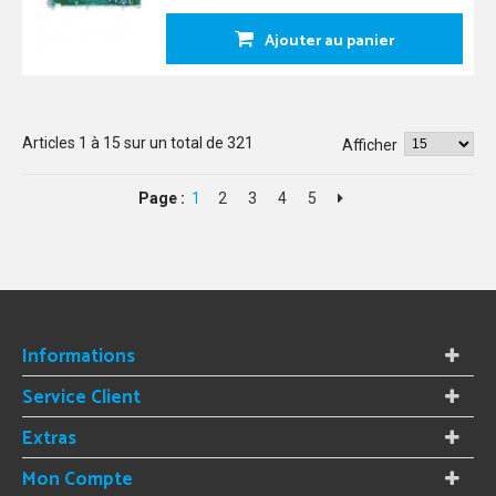
Ajouter au panier
Articles
1
à
15
sur un total de
321
Afficher
Page :
1
2
3
4
5
Informations
Service Client
Extras
Mon Compte