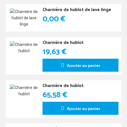
Charnière de hublot de lave linge
0,00 €
Charnière de hublot
19,63 €
Ajouter au panier
Charnière de hublot
65,58 €
Ajouter au panier