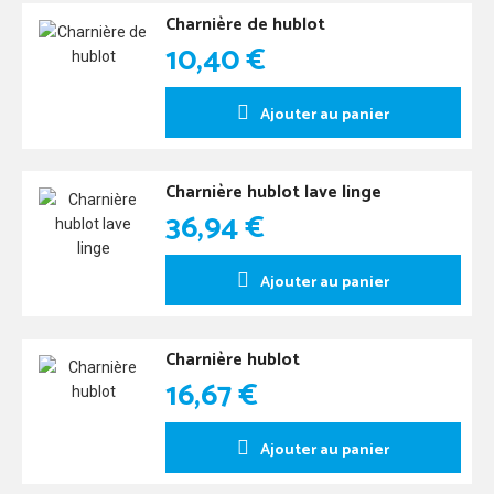
Charnière de hublot
10,40 €
Ajouter au panier
Charnière hublot lave linge
36,94 €
Ajouter au panier
Charnière hublot
16,67 €
Ajouter au panier