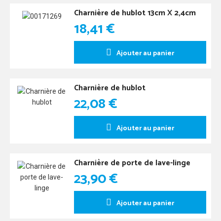
Charnière de hublot 13cm X 2,4cm
18,41 €
Ajouter au panier
Charnière de hublot
22,08 €
Ajouter au panier
Charnière de porte de lave-linge
23,90 €
Ajouter au panier