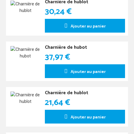
Charnière de hublot
30,24 €
Ajouter au panier
Charnière de hubot
37,97 €
Ajouter au panier
Charnière de hublot
21,64 €
Ajouter au panier