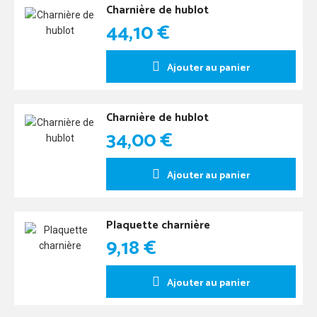
Charnière de hublot
44,10 €
Ajouter au panier
Charnière de hublot
34,00 €
Ajouter au panier
Plaquette charnière
9,18 €
Ajouter au panier