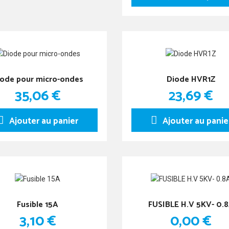
iode pour micro-ondes
Diode HVR1Z
35,06 €
23,69 €
Ajouter au panier
Ajouter au panie
Fusible 15A
FUSIBLE H.V 5KV- 0.
3,10 €
0,00 €