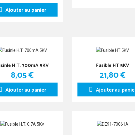
Ajouter au panier
usinle H.T. 700mA 5KV
Fusible HT 5KV
8,05 €
21,80 €
Ajouter au panier
Ajouter au panie