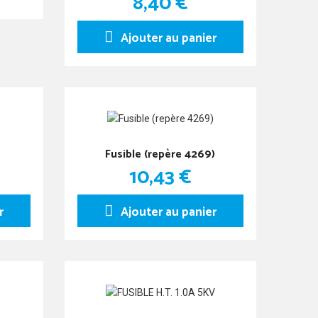
8,40 €
Ajouter au panier
Fusible (repère 4269)
10,43 €
r
Ajouter au panier