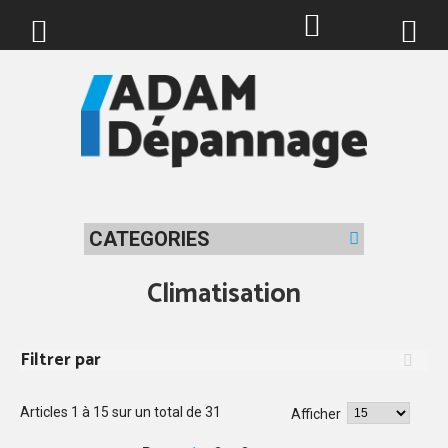
0
CATEGORIES
Climatisation
Filtrer par
Articles
1
à
15
sur un total de
31
Afficher