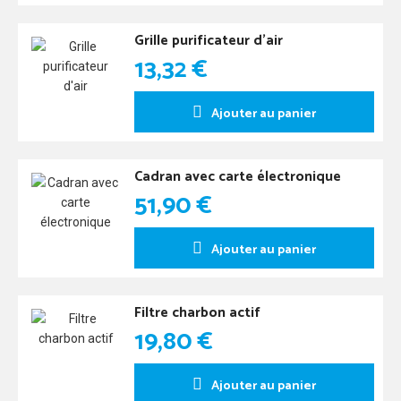
Grille purificateur d'air
13,32 €
Ajouter au panier
Cadran avec carte électronique
51,90 €
Ajouter au panier
Filtre charbon actif
19,80 €
Ajouter au panier