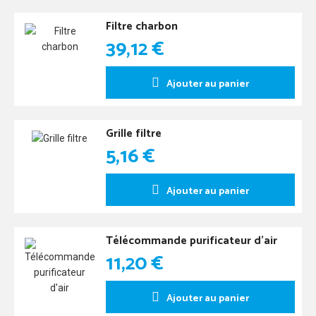
Filtre charbon
39,12 €
Ajouter au panier
Grille filtre
5,16 €
Ajouter au panier
Télécommande purificateur d'air
11,20 €
Ajouter au panier