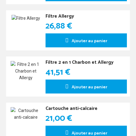
Filtre Allergy
26,88 €
Ajouter au panier
Filtre 2 en 1 Charbon et Allergy
41,51 €
Ajouter au panier
Cartouche anti-calcaire
21,00 €
Ajouter au panier