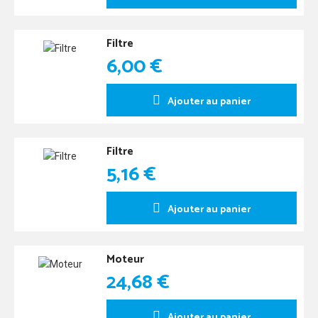
Filtre
6,00 €
Ajouter au panier
Filtre
5,16 €
Ajouter au panier
Moteur
24,68 €
Ajouter au panier