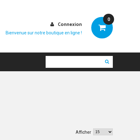
0
Connexion
Bienvenue sur notre boutique en ligne !
Afficher