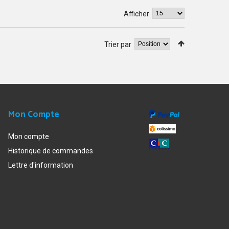
Afficher
Trier par
Mon Compte
Mon compte
Historique de commandes
Lettre d'information