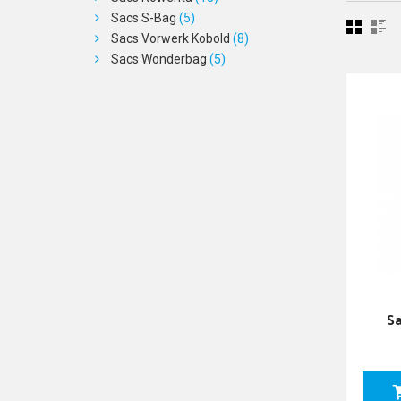
Sacs S-Bag
(5)
Sacs Vorwerk Kobold
(8)
Sacs Wonderbag
(5)
Sa