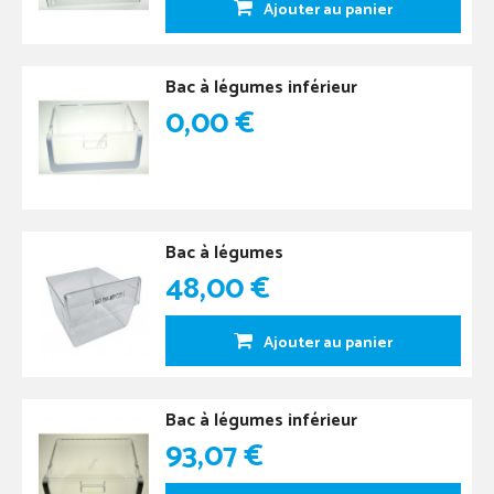
Ajouter au panier
Bac à légumes inférieur
0,00 €
Bac à légumes
48,00 €
Ajouter au panier
Bac à légumes inférieur
93,07 €