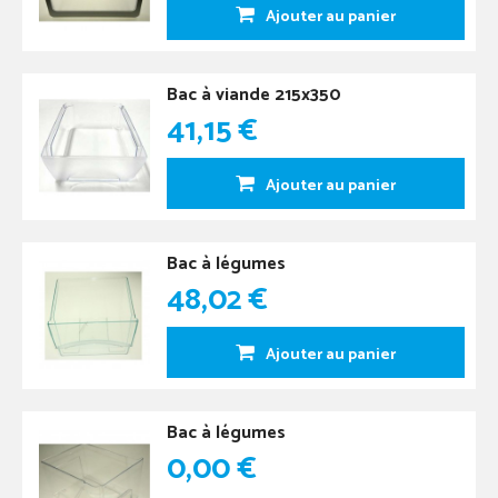
Ajouter au panier
Bac à viande 215x350
41,15 €
Ajouter au panier
Bac à légumes
48,02 €
Ajouter au panier
Bac à légumes
0,00 €