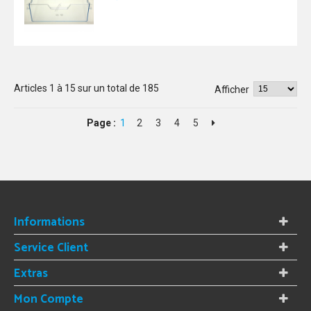
Articles
1
à
15
sur un total de
185
Afficher
Page :
1
2
3
4
5
Informations
Service Client
Extras
Mon Compte