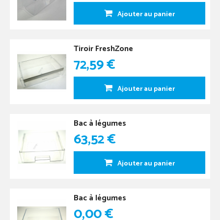
Ajouter au panier
Tiroir FreshZone
72,59 €
Ajouter au panier
Bac à légumes
63,52 €
Ajouter au panier
Bac à légumes
0,00 €