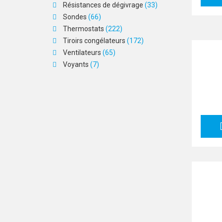
Résistances de dégivrage
(33)
Sondes
(66)
Thermostats
(222)
Tiroirs congélateurs
(172)
Ventilateurs
(65)
Voyants
(7)