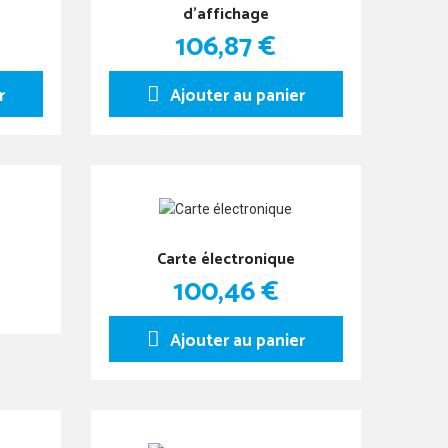
d'affichage
106,87 €
r
Ajouter au panier
Carte électronique
100,46 €
Ajouter au panier