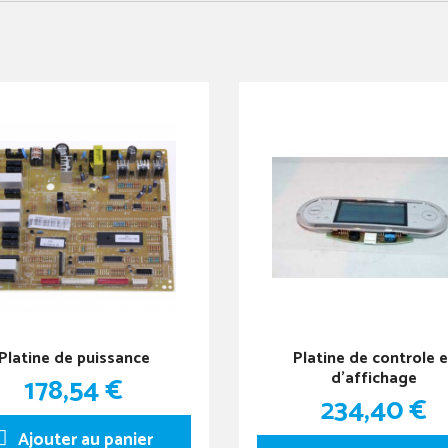
Platine de puissance
Platine de controle e
d'affichage
178,54 €
234,40 €
Ajouter au panier